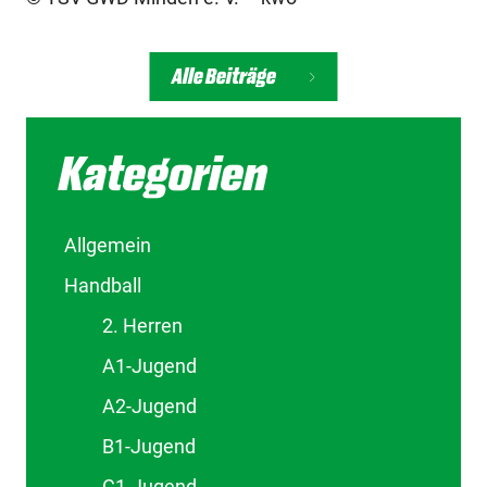
Alle Beiträge
Kategorien
Allgemein
Handball
2. Herren
A1-Jugend
A2-Jugend
B1-Jugend
C1-Jugend