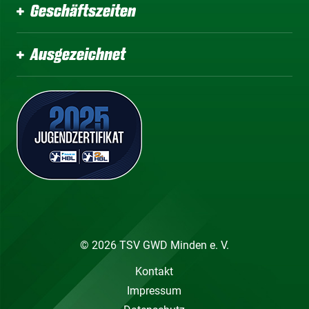
Geschäftszeiten
Ausgezeichnet
© 2026 TSV GWD Minden e. V.
Kontakt
Impressum