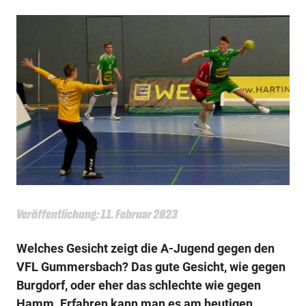
Veröffentlichung: 11. Februar 2023
Welches Gesicht zeigt die A-Jugend gegen den
VFL Gummersbach? Das gute Gesicht, wie gegen
Burgdorf, oder eher das schlechte wie gegen
Hamm. Erfahren kann man es am heutigen