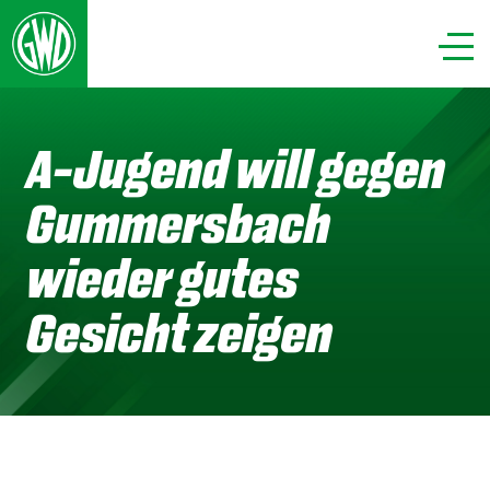
A-Jugend will gegen
Gummersbach
wieder gutes
Gesicht zeigen