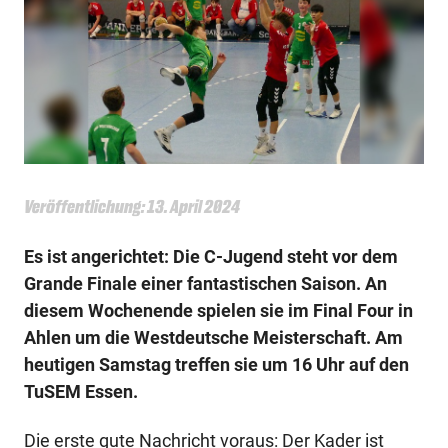
Veröffentlichung: 13. April 2024
Es ist angerichtet: Die C-Jugend steht vor dem
Grande Finale einer fantastischen Saison. An
diesem Wochenende spielen sie im Final Four in
Ahlen um die Westdeutsche Meisterschaft. Am
heutigen Samstag treffen sie um 16 Uhr auf den
TuSEM Essen.
Die erste gute Nachricht voraus: Der Kader ist