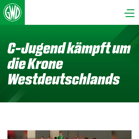
C-Jugend kämpft um
die Krone
Westdeutschlands