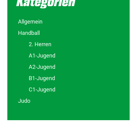
Kategorien
Allgemein
Handball
2. Herren
A1-Jugend
A2-Jugend
B1-Jugend
C1-Jugend
Judo