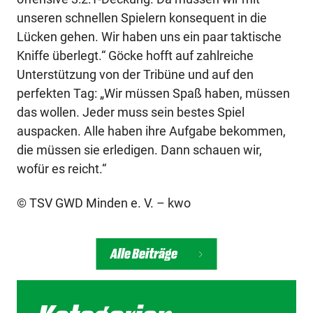
unseren schnellen Spielern konsequent in die
Lücken gehen. Wir haben uns ein paar taktische
Kniffe überlegt.“ Göcke hofft auf zahlreiche
Unterstützung von der Tribüne und auf den
perfekten Tag: „Wir müssen Spaß haben, müssen
das wollen. Jeder muss sein bestes Spiel
auspacken. Alle haben ihre Aufgabe bekommen,
die müssen sie erledigen. Dann schauen wir,
wofür es reicht.“
© TSV GWD Minden e. V. – kwo
Alle Beiträge