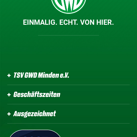
EINMALIG. ECHT. VON HIER.
TSV GWD Minden e.V.
Geschäftszeiten
Ausgezeichnet