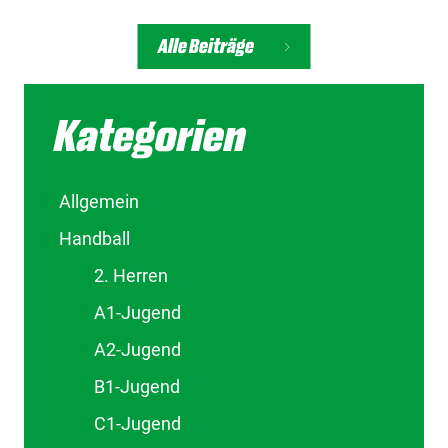
Alle Beiträge
Kategorien
Allgemein
Handball
2. Herren
A1-Jugend
A2-Jugend
B1-Jugend
C1-Jugend