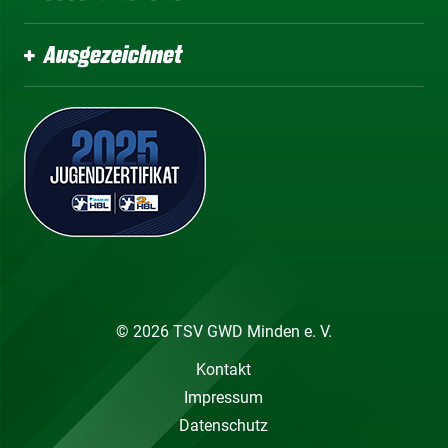
Ausgezeichnet
© 2026 TSV GWD Minden e. V.
Kontakt
Impressum
Datenschutz