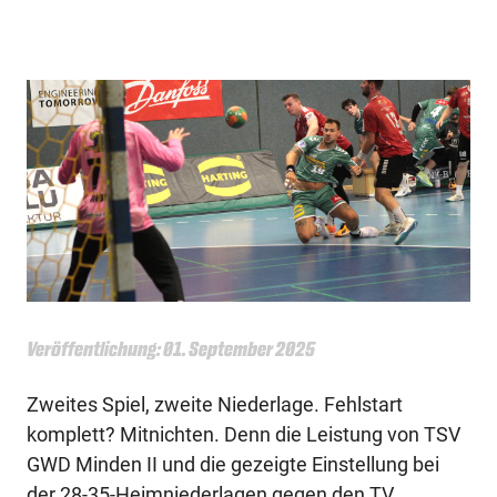
Veröffentlichung: 01. September 2025
Zweites Spiel, zweite Niederlage. Fehlstart
komplett? Mitnichten. Denn die Leistung von TSV
GWD Minden II und die gezeigte Einstellung bei
der 28-35-Heimniederlagen gegen den TV