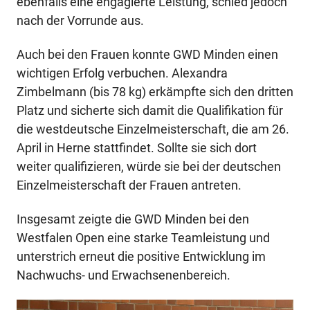
ebenfalls eine engagierte Leistung, schied jedoch
nach der Vorrunde aus.
Auch bei den Frauen konnte GWD Minden einen
wichtigen Erfolg verbuchen. Alexandra
Zimbelmann (bis 78 kg) erkämpfte sich den dritten
Platz und sicherte sich damit die Qualifikation für
die westdeutsche Einzelmeisterschaft, die am 26.
April in Herne stattfindet. Sollte sie sich dort
weiter qualifizieren, würde sie bei der deutschen
Einzelmeisterschaft der Frauen antreten.
Insgesamt zeigte die GWD Minden bei den
Westfalen Open eine starke Teamleistung und
unterstrich erneut die positive Entwicklung im
Nachwuchs- und Erwachsenenbereich.