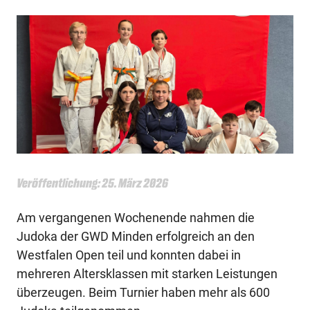
Veröffentlichung: 25. März 2026
Am vergangenen Wochenende nahmen die
Judoka der GWD Minden erfolgreich an den
Westfalen Open teil und konnten dabei in
mehreren Altersklassen mit starken Leistungen
überzeugen. Beim Turnier haben mehr als 600