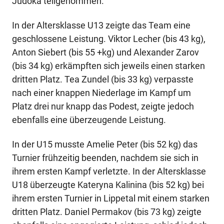
Judoka teilgenommen.
In der Altersklasse U13 zeigte das Team eine
geschlossene Leistung. Viktor Lecher (bis 43 kg),
Anton Siebert (bis 55 +kg) und Alexander Zarov
(bis 34 kg) erkämpften sich jeweils einen starken
dritten Platz. Tea Zundel (bis 33 kg) verpasste
nach einer knappen Niederlage im Kampf um
Platz drei nur knapp das Podest, zeigte jedoch
ebenfalls eine überzeugende Leistung.
In der U15 musste Amelie Peter (bis 52 kg) das
Turnier frühzeitig beenden, nachdem sie sich in
ihrem ersten Kampf verletzte. In der Altersklasse
U18 überzeugte Kateryna Kalinina (bis 52 kg) bei
ihrem ersten Turnier in Lippetal mit einem starken
dritten Platz. Daniel Permakov (bis 73 kg) zeigte