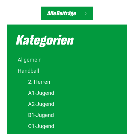
Alle Beiträge
Kategorien
Allgemein
Handball
2. Herren
A1-Jugend
A2-Jugend
B1-Jugend
C1-Jugend