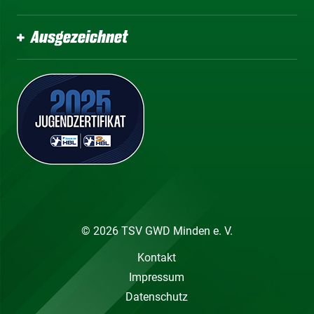
Ausgezeichnet
© 2026 TSV GWD Minden e. V.
Kontakt
Impressum
Datenschutz