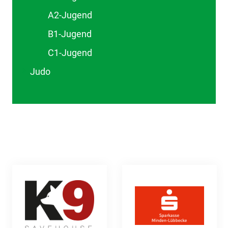
A2-Jugend
B1-Jugend
C1-Jugend
Judo