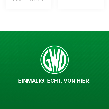
EINMALIG. ECHT. VON HIER.