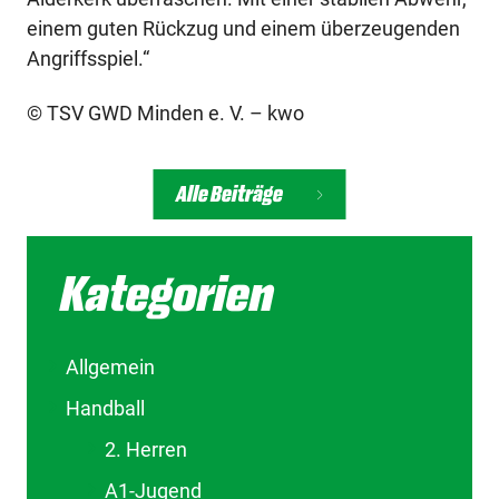
einem guten Rückzug und einem überzeugenden
Angriffsspiel.“
© TSV GWD Minden e. V. – kwo
Alle Beiträge
Kategorien
Allgemein
Handball
2. Herren
A1-Jugend