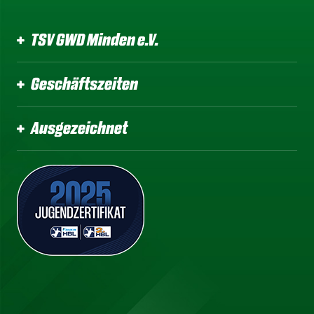
TSV GWD Minden e.V.
Geschäftszeiten
Ausgezeichnet