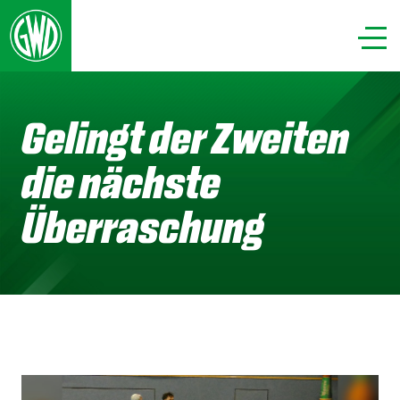
Gelingt der Zweiten
die nächste
Überraschung