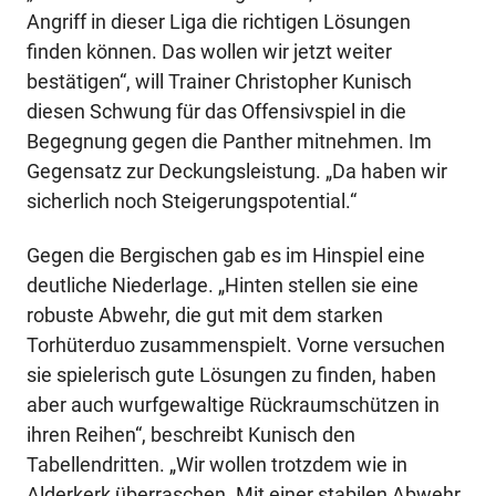
Angriff in dieser Liga die richtigen Lösungen
finden können. Das wollen wir jetzt weiter
bestätigen“, will Trainer Christopher Kunisch
diesen Schwung für das Offensivspiel in die
Begegnung gegen die Panther mitnehmen. Im
Gegensatz zur Deckungsleistung. „Da haben wir
sicherlich noch Steigerungspotential.“
Gegen die Bergischen gab es im Hinspiel eine
deutliche Niederlage. „Hinten stellen sie eine
robuste Abwehr, die gut mit dem starken
Torhüterduo zusammenspielt. Vorne versuchen
sie spielerisch gute Lösungen zu finden, haben
aber auch wurfgewaltige Rückraumschützen in
ihren Reihen“, beschreibt Kunisch den
Tabellendritten. „Wir wollen trotzdem wie in
Alderkerk überraschen. Mit einer stabilen Abwehr,