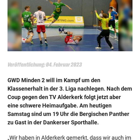
Veröffentlichung: 04. Februar 2023
GWD Minden 2 will im Kampf um den
Klassenerhalt in der 3. Liga nachlegen. Nach dem
Coup gegen den TV Alderkerk folgt jetzt aber
eine schwere Heimaufgabe. Am heutigen
Samstag sind um 19 Uhr die Bergischen Panther
zu Gast in der Dankerser Sporthalle.
„Wir haben in Alderkerk gemerkt, dass wir auch im