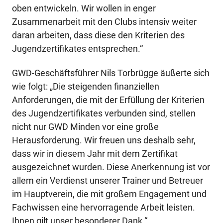
oben entwickeln. Wir wollen in enger
Zusammenarbeit mit den Clubs intensiv weiter
daran arbeiten, dass diese den Kriterien des
Jugendzertifikates entsprechen.“
GWD-Geschäftsführer Nils Torbrügge äußerte sich
wie folgt: „Die steigenden finanziellen
Anforderungen, die mit der Erfüllung der Kriterien
des Jugendzertifikates verbunden sind, stellen
nicht nur GWD Minden vor eine große
Herausforderung. Wir freuen uns deshalb sehr,
dass wir in diesem Jahr mit dem Zertifikat
ausgezeichnet wurden. Diese Anerkennung ist vor
allem ein Verdienst unserer Trainer und Betreuer
im Hauptverein, die mit großem Engagement und
Fachwissen eine hervorragende Arbeit leisten.
Ihnen gilt unser besonderer Dank.“