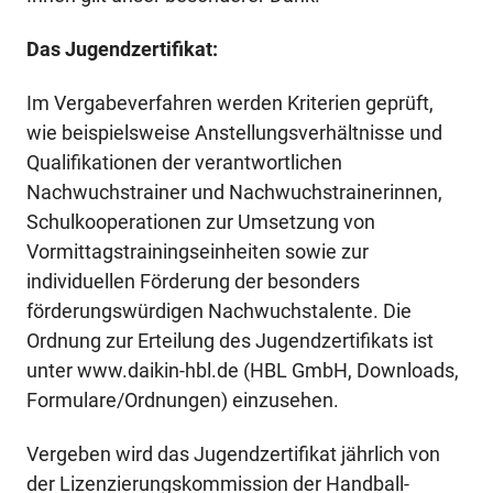
Das Jugendzertifikat:
Im Vergabeverfahren werden Kriterien geprüft,
wie beispielsweise Anstellungsverhältnisse und
Qualifikationen der verantwortlichen
Nachwuchstrainer und Nachwuchstrainerinnen,
Schulkooperationen zur Umsetzung von
Vormittagstrainingseinheiten sowie zur
individuellen Förderung der besonders
förderungswürdigen Nachwuchstalente. Die
Ordnung zur Erteilung des Jugendzertifikats ist
unter www.daikin-hbl.de (HBL GmbH, Downloads,
Formulare/Ordnungen) einzusehen.
Vergeben wird das Jugendzertifikat jährlich von
der Lizenzierungskommission der Handball-