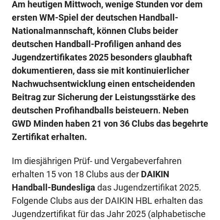
Am heutigen Mittwoch, wenige Stunden vor dem
ersten WM-Spiel der deutschen Handball-
Nationalmannschaft, können Clubs beider
deutschen Handball-Profiligen anhand des
Jugendzertifikates 2025 besonders glaubhaft
dokumentieren, dass sie mit kontinuierlicher
Nachwuchsentwicklung einen entscheidenden
Beitrag zur Sicherung der Leistungsstärke des
deutschen Profihandballs beisteuern. Neben
GWD Minden haben 21 von 36 Clubs das begehrte
Zertifikat erhalten.
Im diesjährigen Prüf- und Vergabeverfahren
erhalten 15 von 18 Clubs aus der
DAIKIN
Handball-Bundesliga
das Jugendzertifikat 2025.
Folgende Clubs aus der DAIKIN HBL erhalten das
Jugendzertifikat für das Jahr 2025 (alphabetische