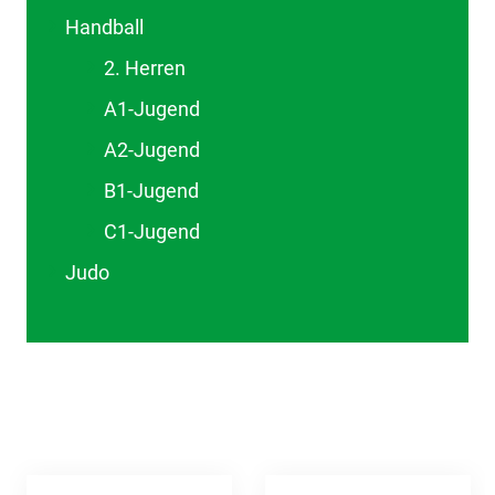
Handball
2. Herren
A1-Jugend
A2-Jugend
B1-Jugend
C1-Jugend
Judo