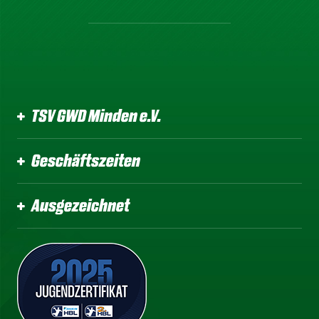
TSV GWD Minden e.V.
Geschäftszeiten
Ausgezeichnet