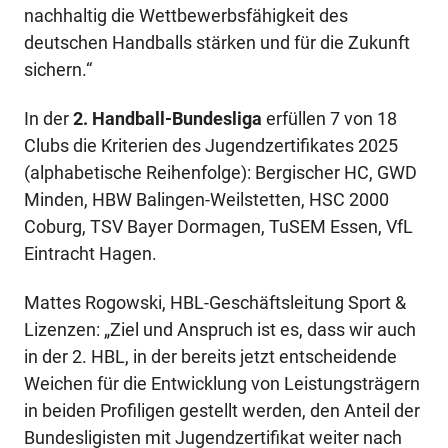
nachhaltig die Wettbewerbsfähigkeit des
deutschen Handballs stärken und für die Zukunft
sichern.“
In der
2. Handball-Bundesliga
erfüllen 7 von 18
Clubs die Kriterien des Jugendzertifikates 2025
(alphabetische Reihenfolge): Bergischer HC, GWD
Minden, HBW Balingen-Weilstetten, HSC 2000
Coburg, TSV Bayer Dormagen, TuSEM Essen, VfL
Eintracht Hagen.
Mattes Rogowski, HBL-Geschäftsleitung Sport &
Lizenzen: „Ziel und Anspruch ist es, dass wir auch
in der 2. HBL, in der bereits jetzt entscheidende
Weichen für die Entwicklung von Leistungsträgern
in beiden Profiligen gestellt werden, den Anteil der
Bundesligisten mit Jugendzertifikat weiter nach