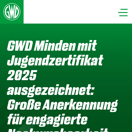
GWD Minden mit
Jugendzertifikat
2025
ausgezeichnet:
Große Anerkennung
für engagierte