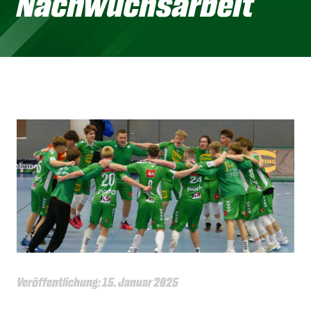
Nachwuchsarbeit
Veröffentlichung: 15. Januar 2025