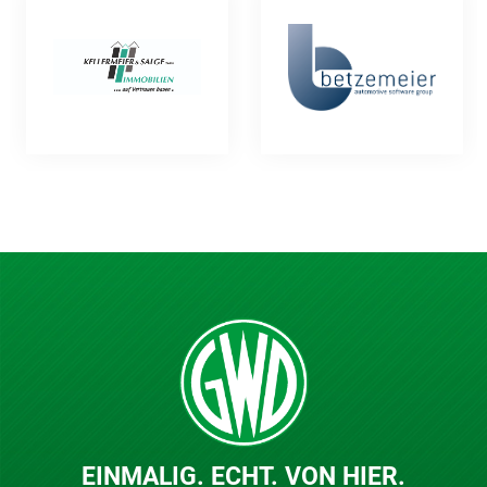
EINMALIG. ECHT. VON HIER.