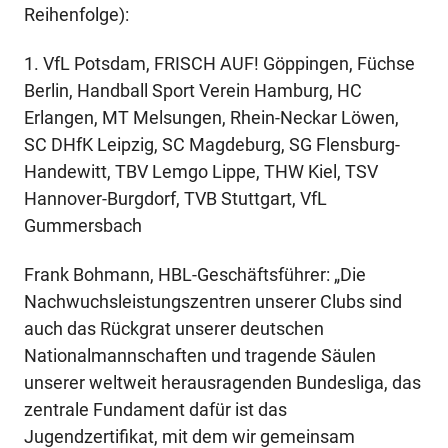
Reihenfolge):
1. VfL Potsdam, FRISCH AUF! Göppingen, Füchse
Berlin, Handball Sport Verein Hamburg, HC
Erlangen, MT Melsungen, Rhein-Neckar Löwen,
SC DHfK Leipzig, SC Magdeburg, SG Flensburg-
Handewitt, TBV Lemgo Lippe, THW Kiel, TSV
Hannover-Burgdorf, TVB Stuttgart, VfL
Gummersbach
Frank Bohmann, HBL-Geschäftsführer: „Die
Nachwuchsleistungszentren unserer Clubs sind
auch das Rückgrat unserer deutschen
Nationalmannschaften und tragende Säulen
unserer weltweit herausragenden Bundesliga, das
zentrale Fundament dafür ist das
Jugendzertifikat, mit dem wir gemeinsam