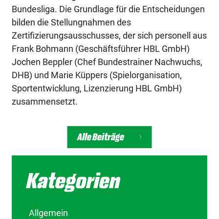
Bundesliga. Die Grundlage für die Entscheidungen
bilden die Stellungnahmen des
Zertifizierungsausschusses, der sich personell aus
Frank Bohmann (Geschäftsführer HBL GmbH)
Jochen Beppler (Chef Bundestrainer Nachwuchs,
DHB) und Marie Küppers (Spielorganisation,
Sportentwicklung, Lizenzierung HBL GmbH)
zusammensetzt.
Alle Beiträge
Kategorien
Allgemein