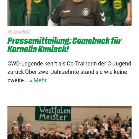
22. April 2026
Pressemitteilung: Comeback für
Kornelia Kunisch!
GWD-Legende kehrt als Co-Trainerin der C-Jugend
zurück Über zwei Jahrzehnte stand sie wie keine
zweite...
» Mehr