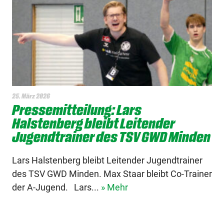
25. März 2026
Pressemitteilung: Lars
Halstenberg bleibt Leitender
Jugendtrainer des TSV GWD Minden
Lars Halstenberg bleibt Leitender Jugendtrainer
des TSV GWD Minden. Max Staar bleibt Co-Trainer
der A-Jugend. Lars...
» Mehr