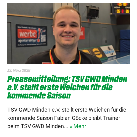
13. März 2026
Pressemitteilung: TSV GWD Minden
e.V. stellt erste Weichen für die
kommende Saison
TSV GWD Minden e.V. stellt erste Weichen für die
kommende Saison Fabian Göcke bleibt Trainer
beim TSV GWD Minden...
» Mehr