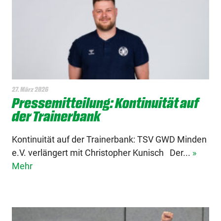
27. März 2026
Pressemitteilung: Kontinuität auf
der Trainerbank
Kontinuität auf der Trainerbank: TSV GWD Minden
e.V. verlängert mit Christopher Kunisch Der...
»
Mehr