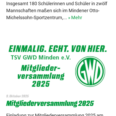
Insgesamt 180 Schülerinnen und Schüler in zwölf
Mannschaften maßen sich im Mindener Otto-
Michelssohn-Sportzentrum,...
» Mehr
9. Oktober 2025
Mitgliederversammlung 2025
Einladung zur Mitgliederversammlung 2025 am