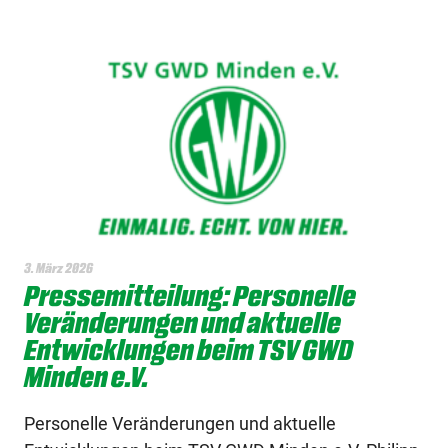
3. März 2026
Pressemitteilung: Personelle
Veränderungen und aktuelle
Entwicklungen beim TSV GWD
Minden e.V.
Personelle Veränderungen und aktuelle