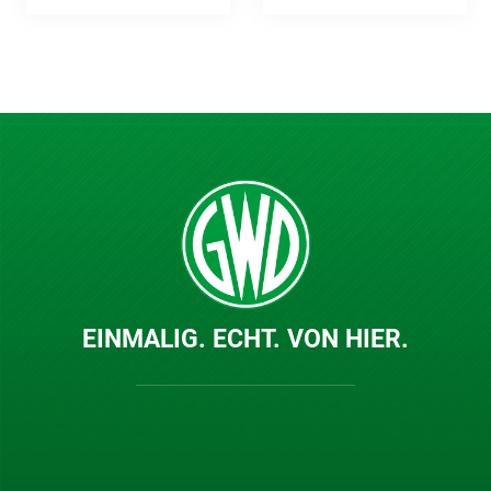
EINMALIG. ECHT. VON HIER.