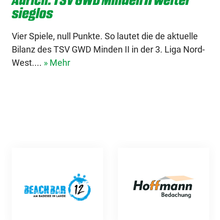
sieglos
Vier Spiele, null Punkte. So lautet die de aktuelle
Bilanz des TSV GWD Minden II in der 3. Liga Nord-
West....
» Mehr