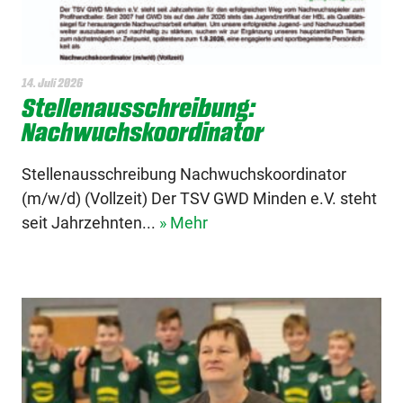
14. Juli 2026
Stellenausschreibung:
Nachwuchskoordinator
Stellenausschreibung Nachwuchskoordinator
(m/w/d) (Vollzeit) Der TSV GWD Minden e.V. steht
seit Jahrzehnten...
» Mehr