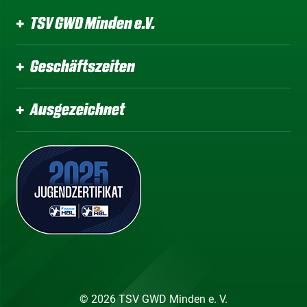
TSV GWD Minden e.V.
Geschäftszeiten
Ausgezeichnet
© 2026 TSV GWD Minden e. V.