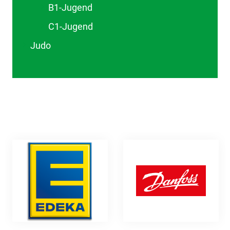
B1-Jugend
C1-Jugend
Judo