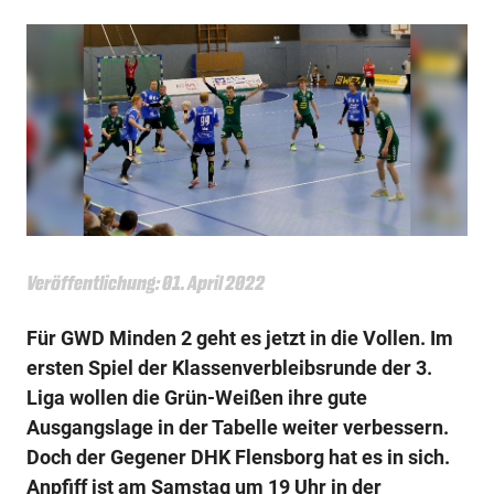
Veröffentlichung: 01. April 2022
Für GWD Minden 2 geht es jetzt in die Vollen. Im
ersten Spiel der Klassenverbleibsrunde der 3.
Liga wollen die Grün-Weißen ihre gute
Ausgangslage in der Tabelle weiter verbessern.
Doch der Gegener DHK Flensborg hat es in sich.
Anpfiff ist am Samstag um 19 Uhr in der