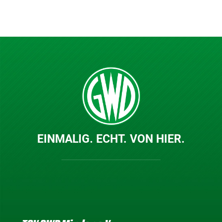
EINMALIG. ECHT. VON HIER.