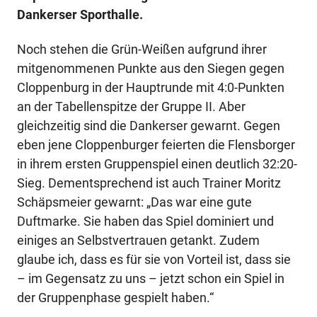
Dankerser Sporthalle.
Noch stehen die Grün-Weißen aufgrund ihrer
mitgenommenen Punkte aus den Siegen gegen
Cloppenburg in der Hauptrunde mit 4:0-Punkten
an der Tabellenspitze der Gruppe II. Aber
gleichzeitig sind die Dankerser gewarnt. Gegen
eben jene Cloppenburger feierten die Flensborger
in ihrem ersten Gruppenspiel einen deutlich 32:20-
Sieg. Dementsprechend ist auch Trainer Moritz
Schäpsmeier gewarnt: „Das war eine gute
Duftmarke. Sie haben das Spiel dominiert und
einiges an Selbstvertrauen getankt. Zudem
glaube ich, dass es für sie von Vorteil ist, dass sie
– im Gegensatz zu uns – jetzt schon ein Spiel in
der Gruppenphase gespielt haben.“