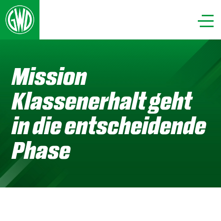
Mission
Klassenerhalt geht
in die entscheidende
Phase