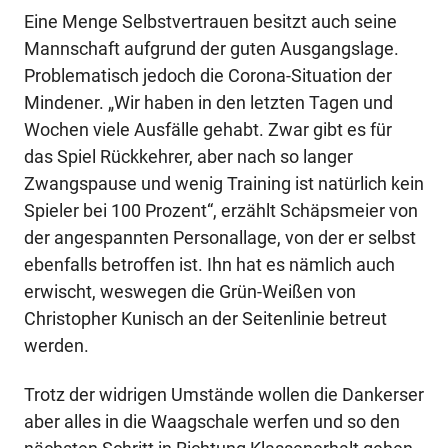
Eine Menge Selbstvertrauen besitzt auch seine
Mannschaft aufgrund der guten Ausgangslage.
Problematisch jedoch die Corona-Situation der
Mindener. „Wir haben in den letzten Tagen und
Wochen viele Ausfälle gehabt. Zwar gibt es für
das Spiel Rückkehrer, aber nach so langer
Zwangspause und wenig Training ist natürlich kein
Spieler bei 100 Prozent“, erzählt Schäpsmeier von
der angespannten Personallage, von der er selbst
ebenfalls betroffen ist. Ihn hat es nämlich auch
erwischt, weswegen die Grün-Weißen von
Christopher Kunisch an der Seitenlinie betreut
werden.
Trotz der widrigen Umstände wollen die Dankerser
aber alles in die Waagschale werfen und so den