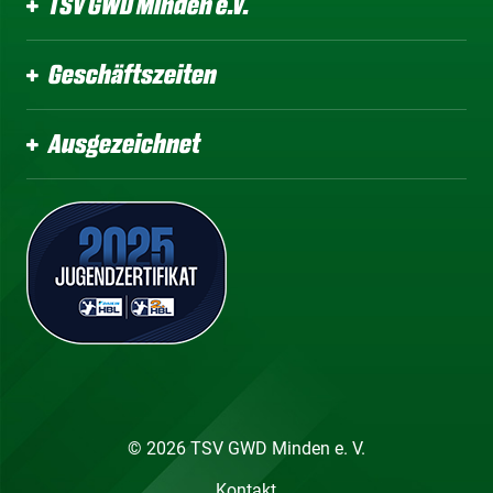
TSV GWD Minden e.V.
Geschäftszeiten
Ausgezeichnet
© 2026 TSV GWD Minden e. V.
Kontakt