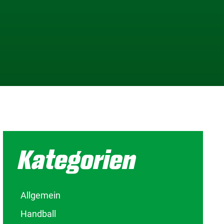
Kategorien
Allgemein
Handball