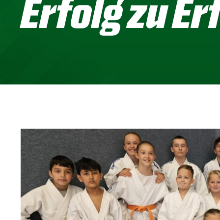
Erfolg zu Er