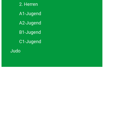
2. Herren
A1-Jugend
A2-Jugend
B1-Jugend
C1-Jugend
Judo