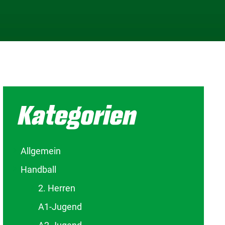
Kategorien
Allgemein
Handball
2. Herren
A1-Jugend