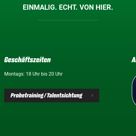
EINMALIG. ECHT. VON HIER.
Geschäftszeiten
A
Montags: 18 Uhr bis 20 Uhr
Probetraining / Talentsichtung