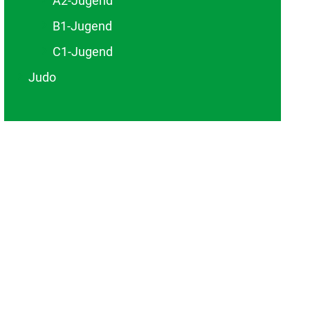
A2-Jugend
B1-Jugend
C1-Jugend
Judo