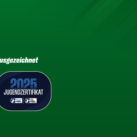
usgezeichnet