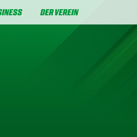
SINESS
DER VEREIN