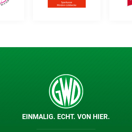
EINMALIG. ECHT. VON HIER.