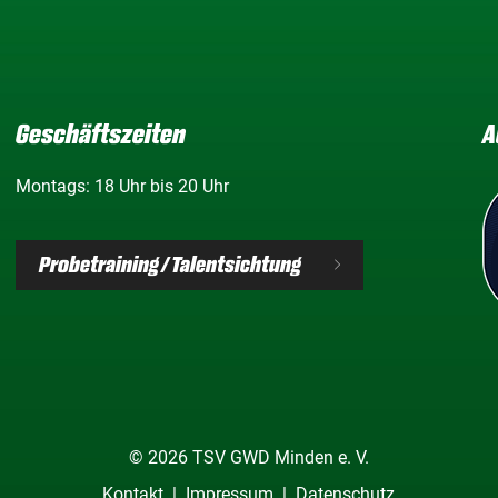
Geschäftszeiten
A
Montags: 18 Uhr bis 20 Uhr
Probetraining / Talentsichtung
© 2026 TSV GWD Minden e. V.
Kontakt
Impressum
Datenschutz