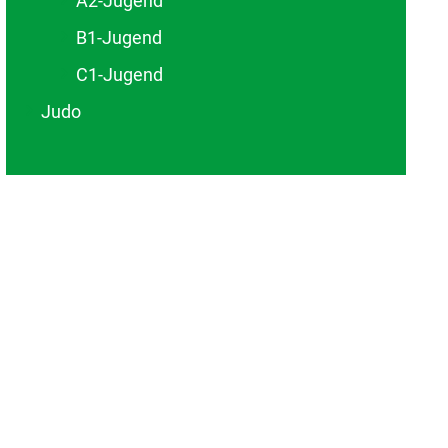
A2-Jugend
B1-Jugend
C1-Jugend
Judo