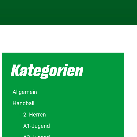
Kategorien
Allgemein
Handball
2. Herren
A1-Jugend