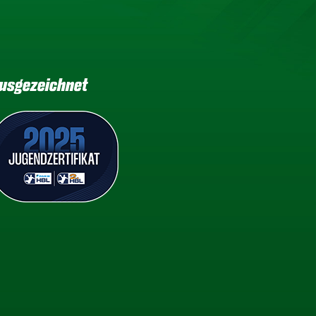
usgezeichnet