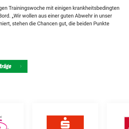
gen Trainingswoche mit einigen krankheitsbedingten
Bord. „Wir wollen aus einer guten Abwehr in unser
rt, stehen die Chancen gut, die beiden Punkte
iträge