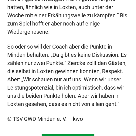
hatten, ähnlich wie in Loxten, auch unter der
Woche mit einer Erkältungswelle zu kämpfen.“ Bis
zum Spiel hofft er aber noch auf einige
Wiedergenesene.
So oder so will der Coach aber die Punkte in
Minden behalten. „Da gibt es keine Diskussion. Es
zählen nur zwei Punkte.“ Ziercke zollt den Gästen,
die selbst in Loxten gewinnen konnten, Respekt.
Aber: „Wir schauen nur auf uns. Wenn wir unser
Leistungspotenzial, bin ich optimistisch, dass wir
uns die beiden Punkte holen. Aber wir haben in
Loxten gesehen, dass es nicht von allein geht.“
© TSV GWD Minden e. V. – kwo