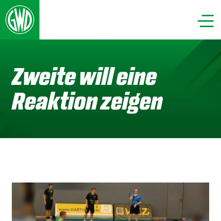
Zweite will eine
Reaktion zeigen