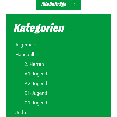
Alle Beiträge
Kategorien
Allgemein
Handball
2. Herren
A1-Jugend
A2-Jugend
B1-Jugend
C1-Jugend
Judo