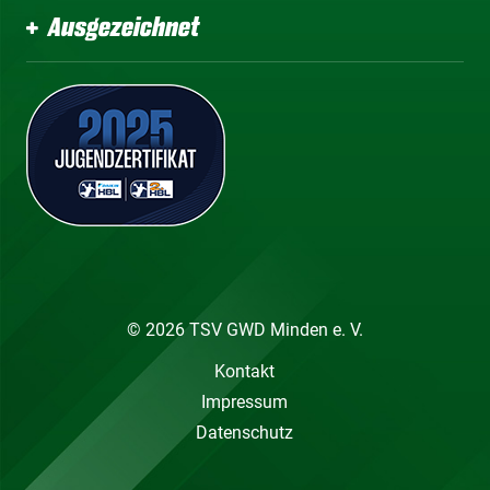
Ausgezeichnet
© 2026 TSV GWD Minden e. V.
Kontakt
Impressum
Datenschutz