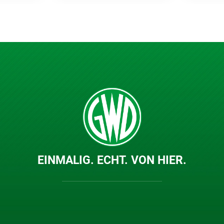
EINMALIG. ECHT. VON HIER.