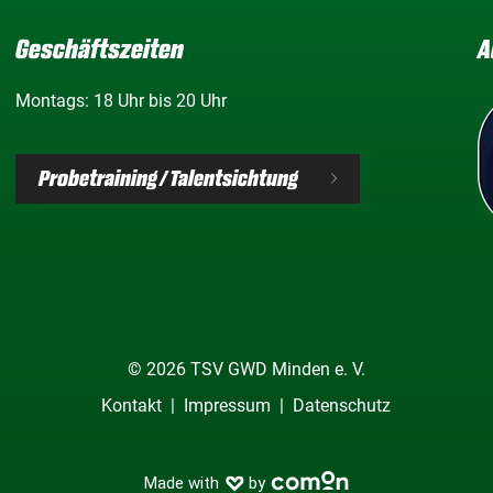
Geschäftszeiten
A
Montags: 18 Uhr bis 20 Uhr
Probetraining / Talentsichtung
© 2026 TSV GWD Minden e. V.
Kontakt
Impressum
Datenschutz