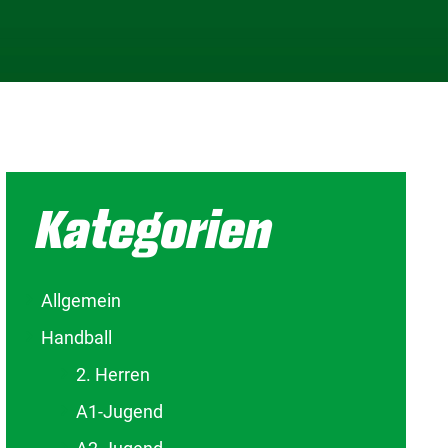
Kategorien
Allgemein
Handball
2. Herren
A1-Jugend