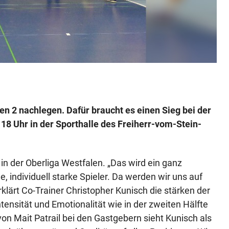
 2 nachlegen. Dafür braucht es einen Sieg bei der
8 Uhr in der Sporthalle des Freiherr-vom-Stein-
in der Oberliga Westfalen. „Das wird ein ganz
e, individuell starke Spieler. Da werden wir uns auf
rklärt Co-Trainer Christopher Kunisch die stärken der
tensität und Emotionalität wie in der zweiten Hälfte
n Mait Patrail bei den Gastgebern sieht Kunisch als