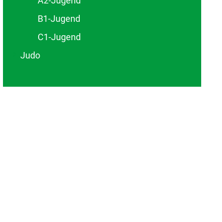
A2-Jugend
B1-Jugend
C1-Jugend
Judo