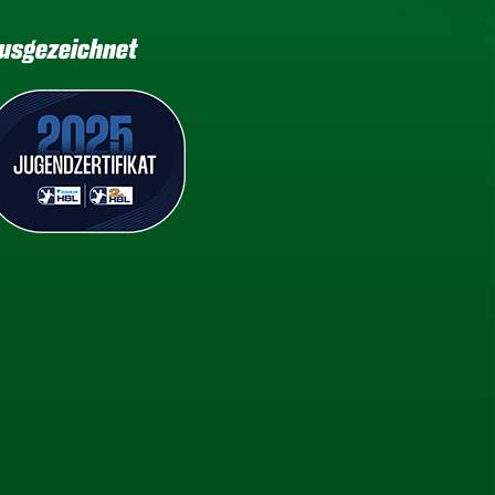
usgezeichnet