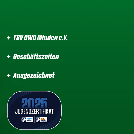
TSV GWD Minden e.V.
Geschäftszeiten
Ausgezeichnet