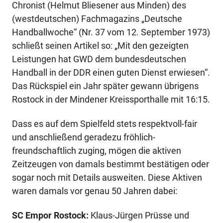
Chronist (Helmut Bliesener aus Minden) des
(westdeutschen) Fachmagazins „Deutsche
Handballwoche“ (Nr. 37 vom 12. September 1973)
schließt seinen Artikel so: „Mit den gezeigten
Leistungen hat GWD dem bundesdeutschen
Handball in der DDR einen guten Dienst erwiesen“.
Das Rückspiel ein Jahr später gewann übrigens
Rostock in der Mindener Kreissporthalle mit 16:15.
Dass es auf dem Spielfeld stets respektvoll-fair
und anschließend geradezu fröhlich-
freundschaftlich zuging, mögen die aktiven
Zeitzeugen von damals bestimmt bestätigen oder
sogar noch mit Details ausweiten. Diese Aktiven
waren damals vor genau 50 Jahren dabei:
SC Empor Rostock:
Klaus-Jürgen Prüsse und