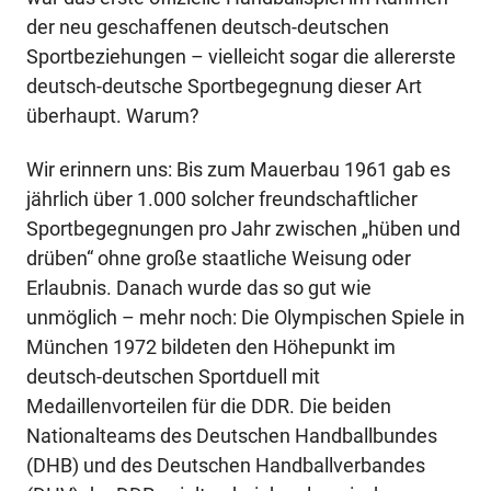
der neu geschaffenen deutsch-deutschen
Sportbeziehungen – vielleicht sogar die allererste
deutsch-deutsche Sportbegegnung dieser Art
überhaupt. Warum?
Wir erinnern uns: Bis zum Mauerbau 1961 gab es
jährlich über 1.000 solcher freundschaftlicher
Sportbegegnungen pro Jahr zwischen „hüben und
drüben“ ohne große staatliche Weisung oder
Erlaubnis. Danach wurde das so gut wie
unmöglich – mehr noch: Die Olympischen Spiele in
München 1972 bildeten den Höhepunkt im
deutsch-deutschen Sportduell mit
Medaillenvorteilen für die DDR. Die beiden
Nationalteams des Deutschen Handballbundes
(DHB) und des Deutschen Handballverbandes