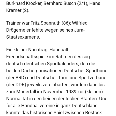
Burkhard Krocker, Bernhard Busch (2/1), Hans
Kramer (2).
Trainer war Fritz Spannuth (86); Wilfried
Drögemeier fehlte wegen seines Jura-
Staatsexamens.
Ein kleiner Nachtrag: Handball-
Freundschaftsspiele im Rahmen des sog.
deutsch-deutschen Sportkalenders, den die
beiden Dachorganisationen Deutscher Sportbund
(der BRD) und Deutscher Turn- und Sportverband
(der DDR) jeweils vereinbarten, wurden dann bis
zum Mauerfall im November 1989 zur (kleinen)
Normalität in den beiden deutschen Staaten. Und
für alle Handballvereine in ganz Deutschland
könnte das historische Spiel zwischen Rostock