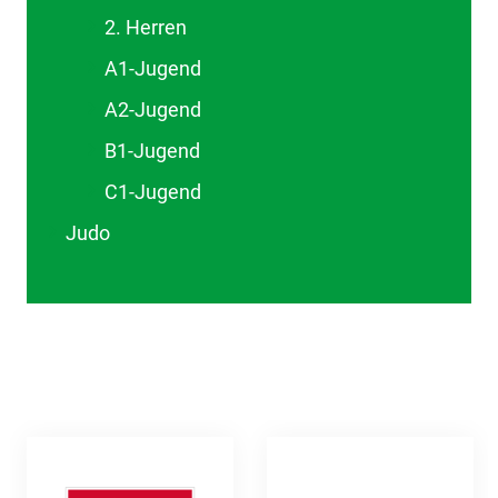
2. Herren
A1-Jugend
A2-Jugend
B1-Jugend
C1-Jugend
Judo