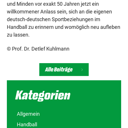
und Minden vor exakt 50 Jahren jetzt ein
willkommener Anlass sein, sich an die eigenen
deutsch-deutschen Sportbeziehungen im
Handball zu erinnern und womöglich neu aufleben
zu lassen.
© Prof. Dr. Detlef Kuhlmann
Alle Beiträge
Kategorien
Allgemein
Handball