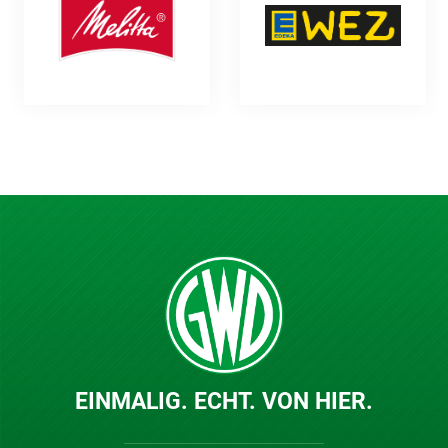
EINMALIG. ECHT. VON HIER.