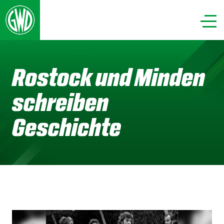
Rostock und Minden
schreiben
Geschichte