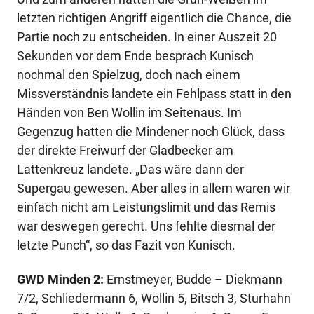
letzten richtigen Angriff eigentlich die Chance, die
Partie noch zu entscheiden. In einer Auszeit 20
Sekunden vor dem Ende besprach Kunisch
nochmal den Spielzug, doch nach einem
Missverständnis landete ein Fehlpass statt in den
Händen von Ben Wollin im Seitenaus. Im
Gegenzug hatten die Mindener noch Glück, dass
der direkte Freiwurf der Gladbecker am
Lattenkreuz landete. „Das wäre dann der
Supergau gewesen. Aber alles in allem waren wir
einfach nicht am Leistungslimit und das Remis
war deswegen gerecht. Uns fehlte diesmal der
letzte Punch“, so das Fazit von Kunisch.
GWD Minden 2:
Ernstmeyer, Budde – Diekmann
7/2, Schliedermann 6, Wollin 5, Bitsch 3, Sturhahn