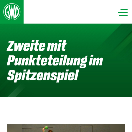
Zweite mit
Punkteteilung im
Spitzenspiel