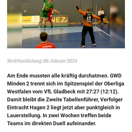
Veröffentlichung: 06. Februar 2024
Am Ende mussten alle kräftig durchatmen. GWD
Minden 2 trennt sich im Spitzenspiel der Oberliga
Westfalen vom VfL Gladbeck mit 27:27 (12:12).
Damit bleibt die Zweite Tabellenführer, Verfolger
Eintracht Hagen 2 liegt jetzt aber punktgleich in
Lauerstellung. In zwei Wochen treffen beide
Teams im direkten Duell aufeinander.