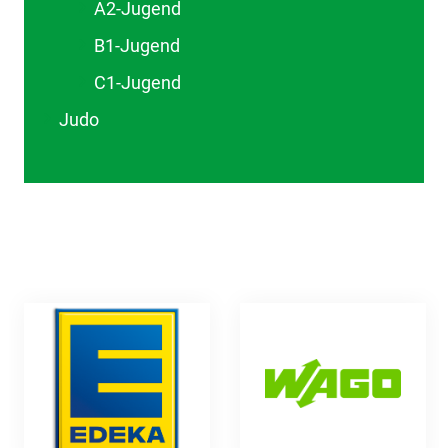
A2-Jugend
B1-Jugend
C1-Jugend
Judo