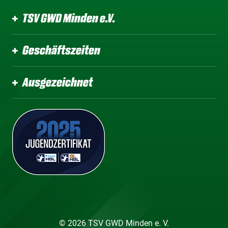
TSV GWD Minden e.V.
Geschäftszeiten
Ausgezeichnet
© 2026 TSV GWD Minden e. V.