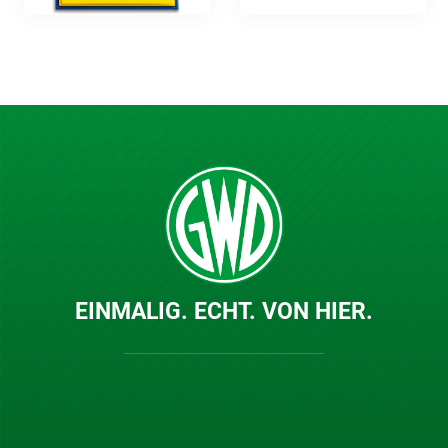
EINMALIG. ECHT. VON HIER.