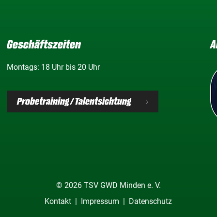
Geschäftszeiten
A
Montags: 18 Uhr bis 20 Uhr
Probetraining / Talentsichtung
© 2026 TSV GWD Minden e. V.
Kontakt
Impressum
Datenschutz