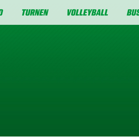
O
TURNEN
VOLLEYBALL
BU