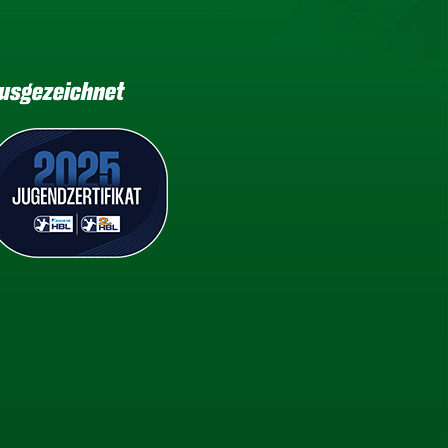
usgezeichnet