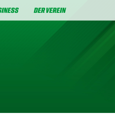
SINESS
DER VEREIN