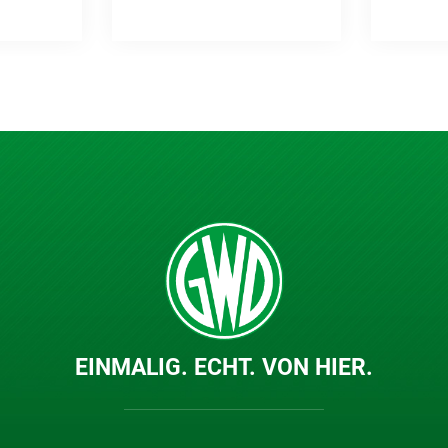
EINMALIG. ECHT. VON HIER.